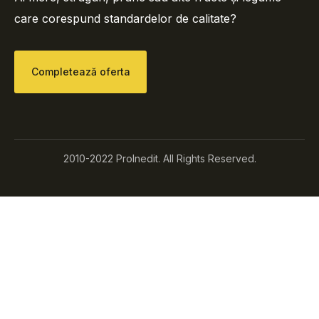
care corespund standardelor de calitate?
Completează oferta
2010-2022 ProInedit. All Rights Reserved.