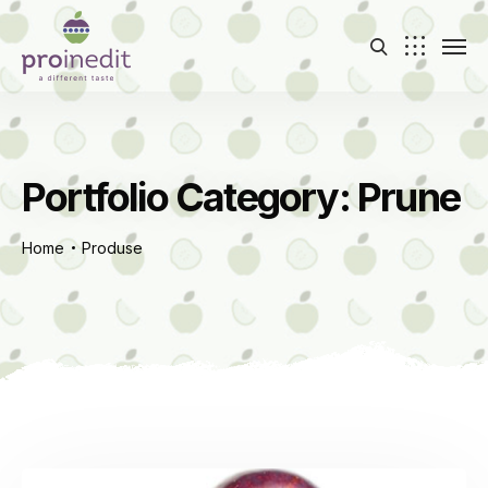
Portfolio Category:
Prune
Home
Produse