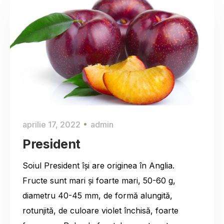
aprilie 17, 2022
admin
President
Soiul President își are originea în Anglia.
Fructe sunt mari şi foarte mari, 50-60 g,
diametru 40-45 mm, de formă alungită,
rotunjită, de culoare violet închisă, foarte