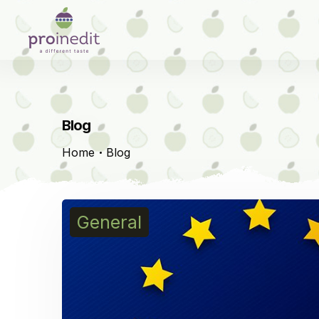
Blog
Home
Blog
General