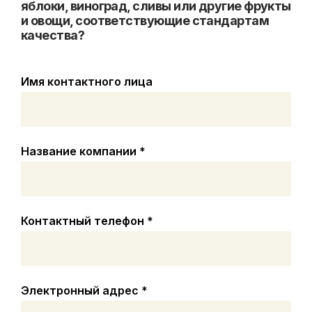
яблоки, виноград, сливы или другие фрукты
и овощи, соответствующие стандартам
качества?
Имя контактного лица
Название компании
*
Контактный телефон
*
Электронный адрес
*