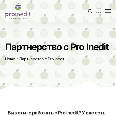
Партнерство с Pro Inedit
Home
Партнерство с Pro Inedit
Вы хотите работать с Pro Inedit? У вас есть