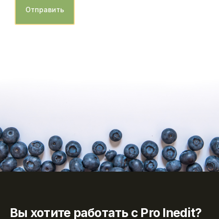
Отправить
Вы хотите работать с Pro Inedit?