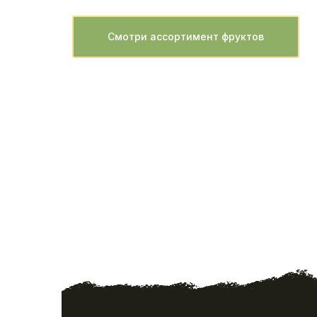
Смотри ассортимент фруктов