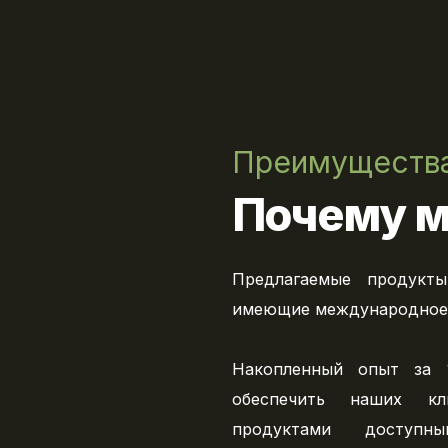
Преимуществ
Почему 
Предлагаемые продукты
имеющие международное 
Накопленный опыт за 
обеспечить наших кл
продуктами досту