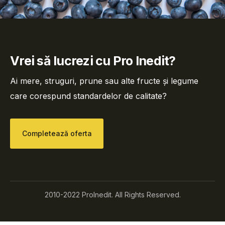
Vrei să lucrezi cu Pro Inedit?
Ai mere, struguri, prune sau alte fructe și legume
care corespund standardelor de calitate?
Completează oferta
2010-2022 ProInedit. All Rights Reserved.