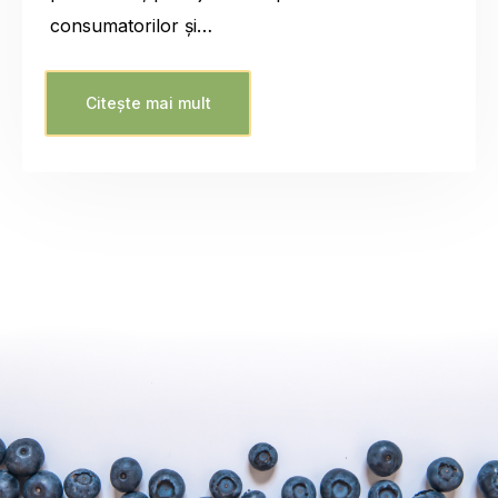
consumatorilor și…
Citește mai mult