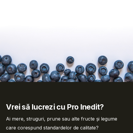
Vrei să lucrezi cu Pro Inedit?
Ai mere, struguri, prune sau alte fructe și legume
care corespund standardelor de calitate?