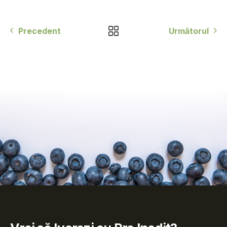
Precedent
Următorul