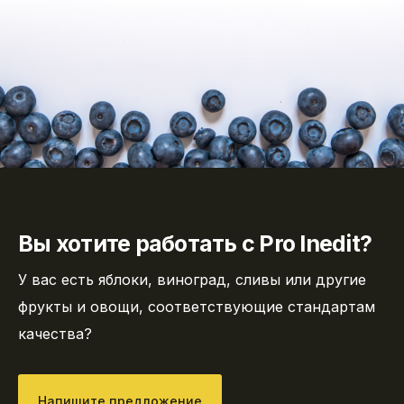
Вы хотите работать с Pro Inedit?
У вас есть яблоки, виноград, сливы или другие
фрукты и овощи, соответствующие стандартам
качества?
Напишите предложение