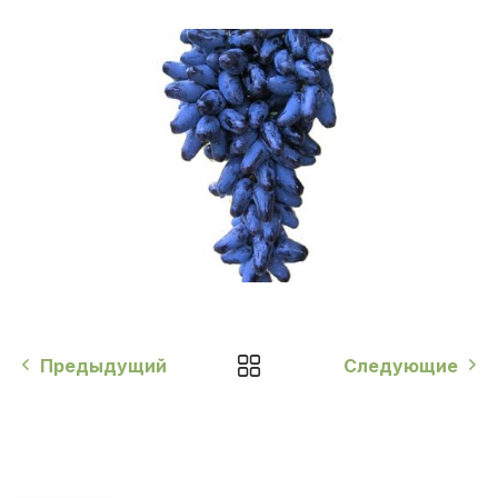
Предыдущий
Следующие